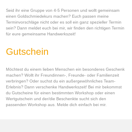
Seid ihr eine Gruppe von 4-5 Personen und wollt gemeinsam
einen Goldschmiedekurs machen? Euch passen meine
Terminvorschläge nicht oder es soll ein ganz spezieller Termin
sein? Dann meldet euch bei mir, wir finden den richtigen Termin
für eure gemeinsame Handwerkszeit!
Gutschein
Möchtest du einem lieben Menschen ein besonderes Geschenk
machen? Wollt ihr Freundinnen-, Freunde- oder Familienzeit
verbringen? Oder suchst du ein außergewöhnliches Team-
Erlebnis? Dann verschenke Handwerkszeit! Bei mir bekommst
du Gutscheine für einen bestimmten Workshop oder einen
Wertgutschein und der/die Beschenkte sucht sich den
passenden Workshop aus. Melde dich einfach bei mir.