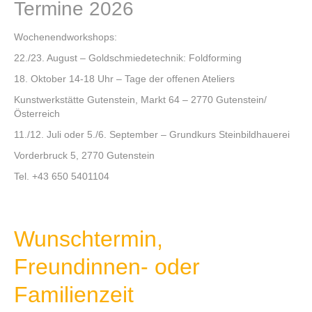
Termine 2026
Wochenendworkshops:
22./23. August – Goldschmiedetechnik: Foldforming
18. Oktober 14-18 Uhr – Tage der offenen Ateliers
Kunstwerkstätte Gutenstein, Markt 64 – 2770 Gutenstein/
Österreich
11./12. Juli oder 5./6. September – Grundkurs Steinbildhauerei
Vorderbruck 5, 2770 Gutenstein
Tel. +43 650 5401104
Wunschtermin,
Freundinnen- oder
Familienzeit