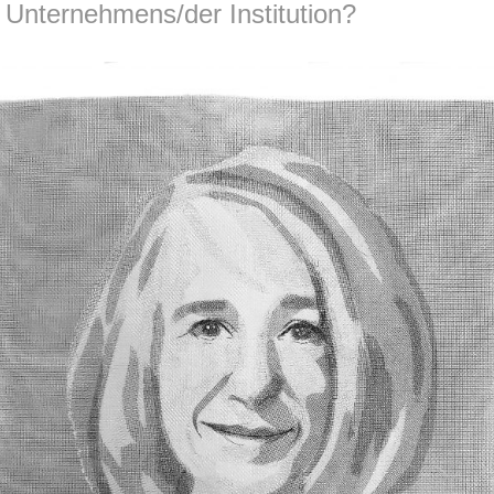
 Unternehmens/der Institution?