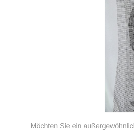
Möchten Sie ein außergewöhnlich