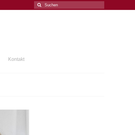
Suchen
nach:
Kontakt