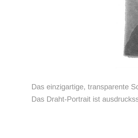
Das einzigartige, transparente 
Das Draht-Portrait ist ausdrucks