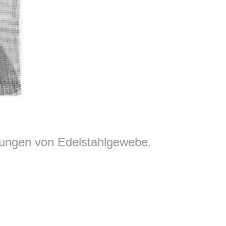
htungen von Edelstahlgewebe.