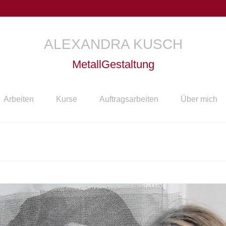
ALEXANDRA KUSCH
MetallGestaltung
Arbeiten
Kurse
Auftragsarbeiten
Über mich