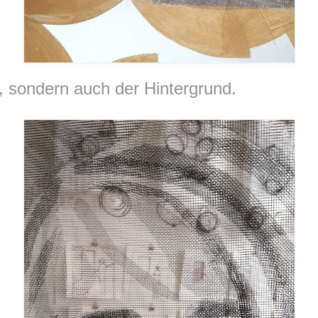
ar, sondern auch der Hintergrund.