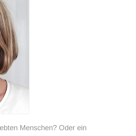
liebten Menschen? Oder ein