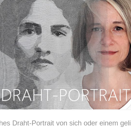
es Draht-Portrait von sich oder einem ge