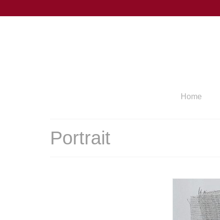
Home
Portrait