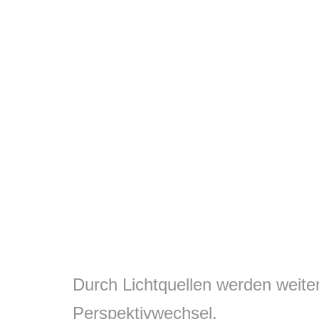
Durch Lichtquellen werden weitere
Perspektivwechsel.