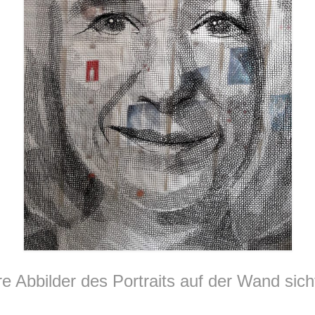
 Abbilder des Portraits auf der Wand sicht