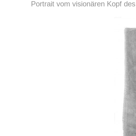
Portrait vom visionären Kopf des