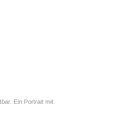
bar. Ein Portrait mit