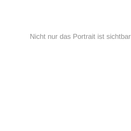
Nicht nur das Portrait ist sichtb