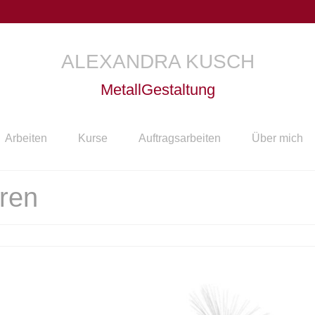
ALEXANDRA KUSCH
MetallGestaltung
Arbeiten
Kurse
Auftragsarbeiten
Über mich
ren