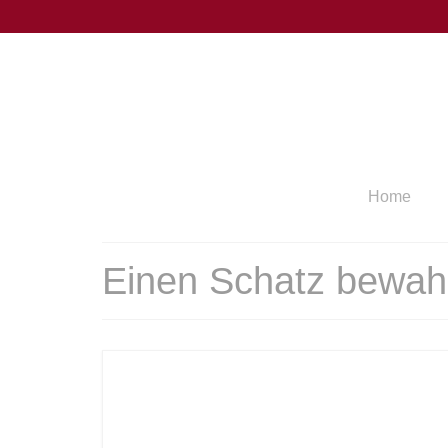
Home
Einen Schatz bewah