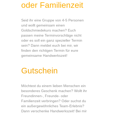
oder Familienzeit
Seid ihr eine Gruppe von 4-5 Personen
und wollt gemeinsam einen
Goldschmiedekurs machen? Euch
passen meine Terminvorschläge nicht
oder es soll ein ganz spezieller Termin
sein? Dann meldet euch bei mir, wir
finden den richtigen Termin für eure
gemeinsame Handwerkszeit!
Gutschein
Möchtest du einem lieben Menschen ein
besonderes Geschenk machen? Wollt ihr
Freundinnen-, Freunde- oder
Familienzeit verbringen? Oder suchst du
ein außergewöhnliches Team-Erlebnis?
Dann verschenke Handwerkszeit! Bei mir