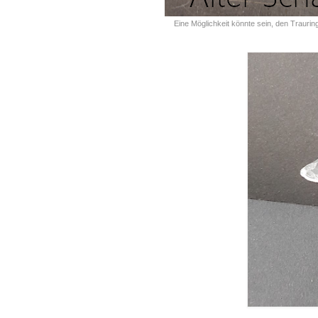
Eine Möglichkeit könnte sein, den Trau