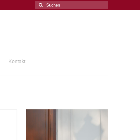
Suchen
nach:
Kontakt