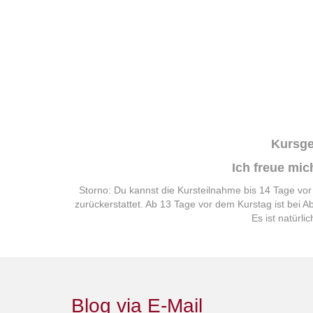
Kursge
Ich freue mi
Storno: Du kannst die Kursteilnahme bis 14 Tage v
zurückerstattet. Ab 13 Tage vor dem Kurstag ist bei Ab
Es ist natürli
Blog via E-Mail