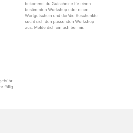
bekommst du Gutscheine für einen
bestimmten Workshop oder einen
Wertgutschein und der/die Beschenkte
sucht sich den passenden Workshop
aus. Melde dich einfach bei mir.
sgebühr
 fällig.