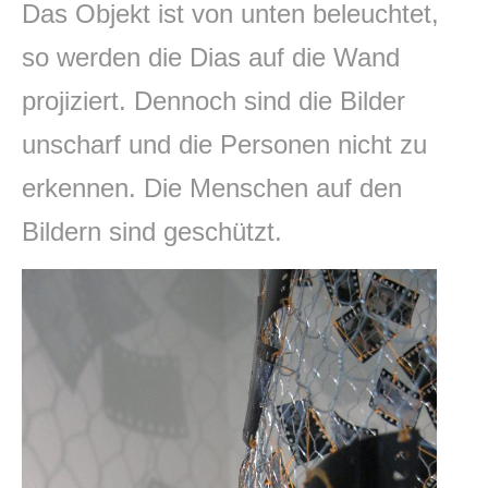
Das Objekt ist von unten beleuchtet,
so werden die Dias auf die Wand
projiziert. Dennoch sind die Bilder
unscharf und die Personen nicht zu
erkennen. Die Menschen auf den
Bildern sind geschützt.