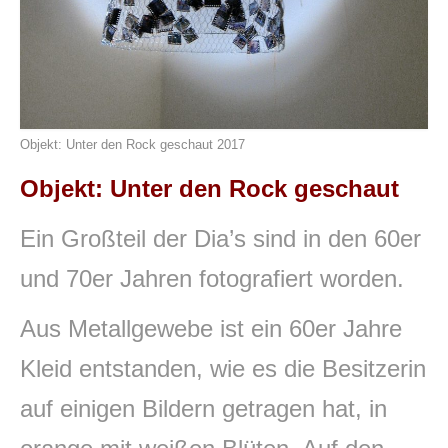
Objekt: Unter den Rock geschaut 2017
Objekt: Unter den Rock geschaut
Ein Großteil der Dia’s sind in den 60er
und 70er Jahren fotografiert worden.
Aus Metallgewebe ist ein 60er Jahre
Kleid entstanden, wie es die Besitzerin
auf einigen Bildern getragen hat, in