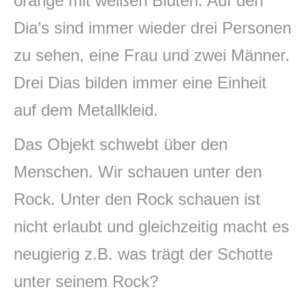
orange mit weißen Blüten. Auf den
Dia’s sind immer wieder drei Personen
zu sehen, eine Frau und zwei Männer.
Drei Dias bilden immer eine Einheit
auf dem Metallkleid.
Das Objekt schwebt über den
Menschen. Wir schauen unter den
Rock. Unter den Rock schauen ist
nicht erlaubt und gleichzeitig macht es
neugierig z.B. was trägt der Schotte
unter seinem Rock?