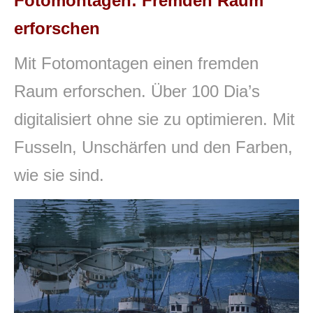
Fotomontagen: Fremden Raum
erforschen
Mit Fotomontagen einen fremden
Raum erforschen. Über 100 Dia’s
digitalisiert ohne sie zu optimieren. Mit
Fusseln, Unschärfen und den Farben,
wie sie sind.