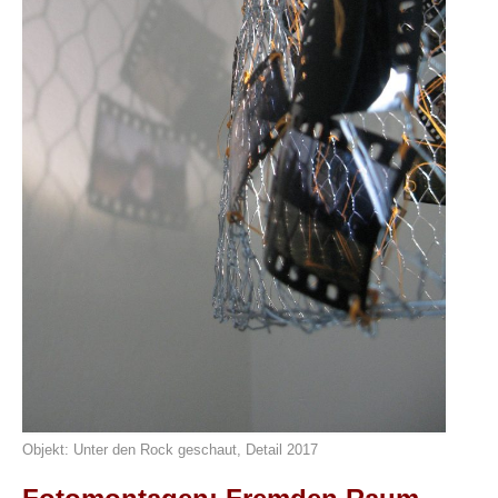
Objekt: Unter den Rock geschaut, Detail 2017