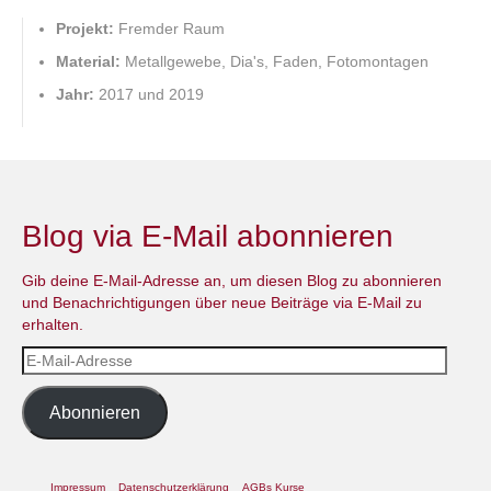
Projekt:
Fremder Raum
Material:
Metallgewebe, Dia's, Faden, Fotomontagen
Jahr:
2017 und 2019
Blog via E-Mail abonnieren
Gib deine E-Mail-Adresse an, um diesen Blog zu abonnieren
und Benachrichtigungen über neue Beiträge via E-Mail zu
erhalten.
E-
Mail-
Adresse
Abonnieren
Impressum
Datenschutzerklärung
AGBs Kurse