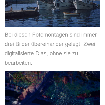
Bei diesen Fotomontagen sind immer
drei Bilder übereinander gelegt. Zwei
digitalisierte Dias, ohne sie zu
bearbeiten.