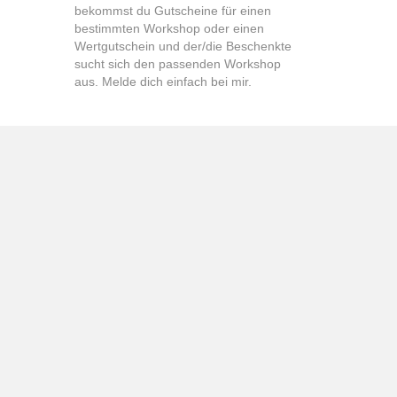
bekommst du Gutscheine für einen
bestimmten Workshop oder einen
Wertgutschein und der/die Beschenkte
sucht sich den passenden Workshop
aus. Melde dich einfach bei mir.