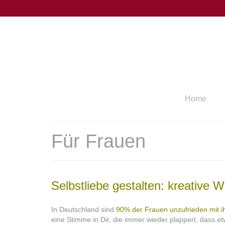
Home
Für Frauen
Selbstliebe gestalten: kreative 
In Deutschland sind
90% der Frauen unzufrieden mit 
eine Stimme in Dir, die immer wieder plappert, dass e