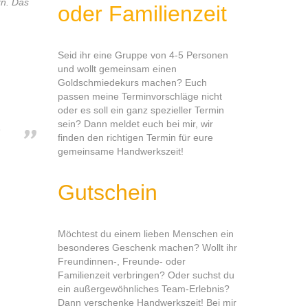
rn. Das
oder Familienzeit
Seid ihr eine Gruppe von 4-5 Personen
und wollt gemeinsam einen
Goldschmiedekurs machen? Euch
passen meine Terminvorschläge nicht
oder es soll ein ganz spezieller Termin
sein? Dann meldet euch bei mir, wir
finden den richtigen Termin für eure
gemeinsame Handwerkszeit!
Gutschein
Möchtest du einem lieben Menschen ein
besonderes Geschenk machen? Wollt ihr
Freundinnen-, Freunde- oder
Familienzeit verbringen? Oder suchst du
ein außergewöhnliches Team-Erlebnis?
Dann verschenke Handwerkszeit! Bei mir