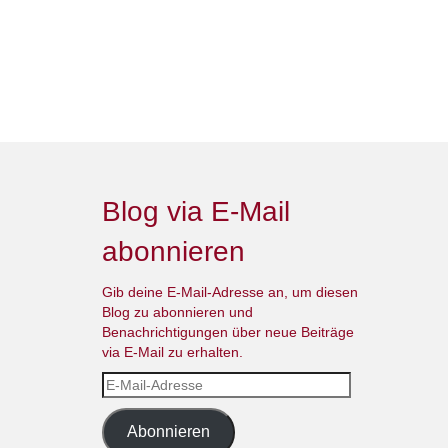
Blog via E-Mail
abonnieren
Gib deine E-Mail-Adresse an, um diesen
Blog zu abonnieren und
Benachrichtigungen über neue Beiträge
via E-Mail zu erhalten.
E-
Mail-
Adresse
Abonnieren