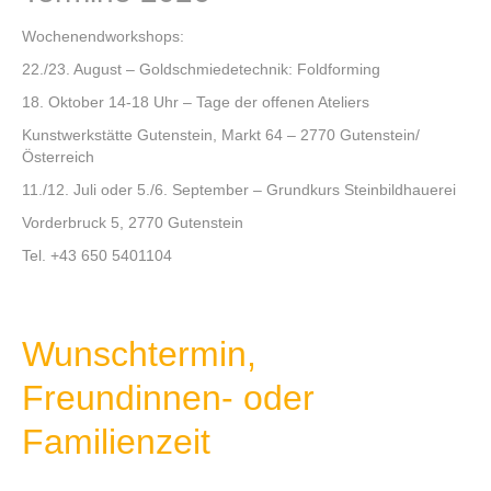
Wochenendworkshops:
22./23. August – Goldschmiedetechnik: Foldforming
18. Oktober 14-18 Uhr – Tage der offenen Ateliers
Kunstwerkstätte Gutenstein, Markt 64 – 2770 Gutenstein/
Österreich
11./12. Juli oder 5./6. September – Grundkurs Steinbildhauerei
Vorderbruck 5, 2770 Gutenstein
Tel. +43 650 5401104
Wunschtermin,
Freundinnen- oder
Familienzeit