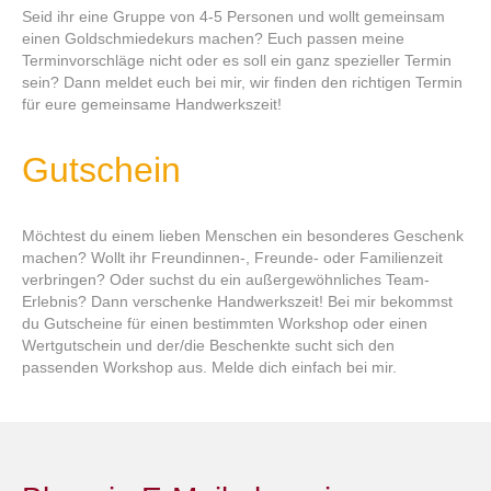
Seid ihr eine Gruppe von 4-5 Personen und wollt gemeinsam
einen Goldschmiedekurs machen? Euch passen meine
Terminvorschläge nicht oder es soll ein ganz spezieller Termin
sein? Dann meldet euch bei mir, wir finden den richtigen Termin
für eure gemeinsame Handwerkszeit!
Gutschein
Möchtest du einem lieben Menschen ein besonderes Geschenk
machen? Wollt ihr Freundinnen-, Freunde- oder Familienzeit
verbringen? Oder suchst du ein außergewöhnliches Team-
Erlebnis? Dann verschenke Handwerkszeit! Bei mir bekommst
du Gutscheine für einen bestimmten Workshop oder einen
Wertgutschein und der/die Beschenkte sucht sich den
passenden Workshop aus. Melde dich einfach bei mir.