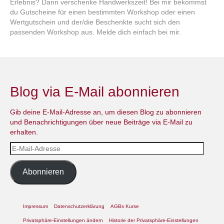
Erlebnis? Dann verschenke Handwerkszeit! Bei mir bekommst
du Gutscheine für einen bestimmten Workshop oder einen
Wertgutschein und der/die Beschenkte sucht sich den
passenden Workshop aus. Melde dich einfach bei mir.
Blog via E-Mail abonnieren
Gib deine E-Mail-Adresse an, um diesen Blog zu abonnieren
und Benachrichtigungen über neue Beiträge via E-Mail zu
erhalten.
E-
Mail-
Adresse
Abonnieren
Impressum
Datenschutzerklärung
AGBs Kurse
Privatsphäre-Einstellungen ändern
Historie der Privatsphäre-Einstellungen