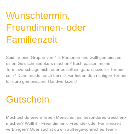
Wunschtermin,
Freundinnen- oder
Familienzeit
Seid ihr eine Gruppe von 4-5 Personen und wollt gemeinsam
einen Goldschmiedekurs machen? Euch passen meine
Terminvorschläge nicht oder es soll ein ganz spezieller Termin
sein? Dann meldet euch bei mir, wir finden den richtigen Termin
für eure gemeinsame Handwerkszeit!
Gutschein
Möchtest du einem lieben Menschen ein besonderes Geschenk
machen? Wollt ihr Freundinnen-, Freunde- oder Familienzeit
verbringen? Oder suchst du ein außergewöhnliches Team-