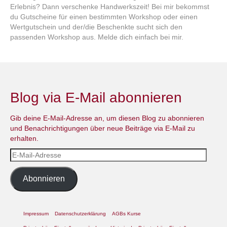
Erlebnis? Dann verschenke Handwerkszeit! Bei mir bekommst
du Gutscheine für einen bestimmten Workshop oder einen
Wertgutschein und der/die Beschenkte sucht sich den
passenden Workshop aus. Melde dich einfach bei mir.
Blog via E-Mail abonnieren
Gib deine E-Mail-Adresse an, um diesen Blog zu abonnieren
und Benachrichtigungen über neue Beiträge via E-Mail zu
erhalten.
E-
Mail-
Adresse
Abonnieren
Impressum
Datenschutzerklärung
AGBs Kurse