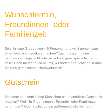
Wunschtermin,
Freundinnen- oder
Familienzeit
Seid ihr eine Gruppe von 4-5 Personen und wollt gemeinsam
einen Goldschmiedekurs machen? Euch passen meine
Terminvorschläge nicht oder es soll ein ganz spezieller Termin
sein? Dann meldet euch bei mir, wir finden den richtigen Termin
für eure gemeinsame Handwerkszeit!
Gutschein
Möchtest du einem lieben Menschen ein besonderes Geschenk
machen? Wollt ihr Freundinnen-, Freunde- oder Familienzeit
verbringen? Oder suchst du ein außergewöhnliches Team-