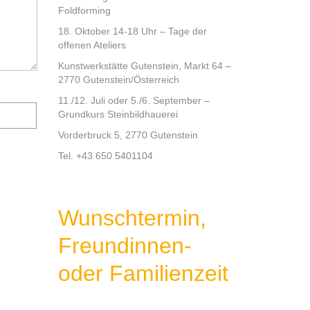
Foldforming
18. Oktober 14-18 Uhr – Tage der
offenen Ateliers
Kunstwerkstätte Gutenstein, Markt 64 –
2770 Gutenstein/Österreich
11./12. Juli oder 5./6. September –
Grundkurs Steinbildhauerei
Vorderbruck 5, 2770 Gutenstein
Tel. +43 650 5401104
Wunschtermin,
Freundinnen-
oder Familienzeit