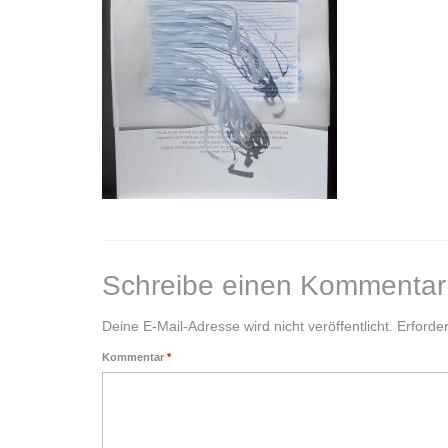
Schreibe einen Kommentar
Deine E-Mail-Adresse wird nicht veröffentlicht.
Erforder
Kommentar
*