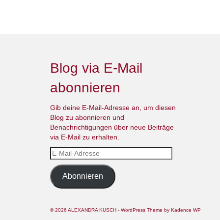
Blog via E-Mail
abonnieren
Gib deine E-Mail-Adresse an, um diesen
Blog zu abonnieren und
Benachrichtigungen über neue Beiträge
via E-Mail zu erhalten.
E-
Mail-
Adresse
Abonnieren
© 2026 ALEXANDRA KUSCH - WordPress Theme by
Kadence WP