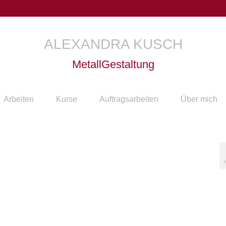
ALEXANDRA KUSCH
MetallGestaltung
Arbeiten
Kurse
Auftragsarbeiten
Über mich