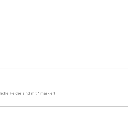
liche Felder sind mit
*
markiert