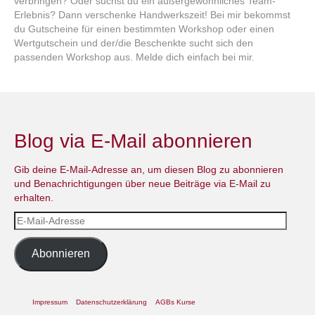
verbringen? Oder suchst du ein außergewöhnliches Team-
Erlebnis? Dann verschenke Handwerkszeit! Bei mir bekommst
du Gutscheine für einen bestimmten Workshop oder einen
Wertgutschein und der/die Beschenkte sucht sich den
passenden Workshop aus. Melde dich einfach bei mir.
Blog via E-Mail abonnieren
Gib deine E-Mail-Adresse an, um diesen Blog zu abonnieren
und Benachrichtigungen über neue Beiträge via E-Mail zu
erhalten.
E-
Mail-
Adresse
Abonnieren
Impressum
Datenschutzerklärung
AGBs Kurse