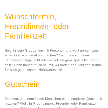
Wunschtermin,
Freundinnen- oder
Familienzeit
Seid ihr eine Gruppe von 4-5 Personen und wollt gemeinsam
einen Goldschmiedekurs machen? Euch passen meine
Terminvorschläge nicht oder es soll ein ganz spezieller Termin
sein? Dann meldet euch bei mir, wir finden den richtigen Termin
für eure gemeinsame Handwerkszeit!
Gutschein
Möchtest du einem lieben Menschen ein besonderes Geschenk
machen? Wollt ihr Freundinnen-, Freunde- oder Familienzeit