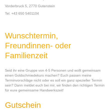
Vorderbruck 5, 2770 Gutenstein
Tel. +43 650 5401104
Wunschtermin,
Freundinnen- oder
Familienzeit
Seid ihr eine Gruppe von 4-5 Personen und wollt gemeinsam
einen Goldschmiedekurs machen? Euch passen meine
Terminvorschläge nicht oder es soll ein ganz spezieller Termin
sein? Dann meldet euch bei mir, wir finden den richtigen Termin
für eure gemeinsame Handwerkszeit!
Gutschein