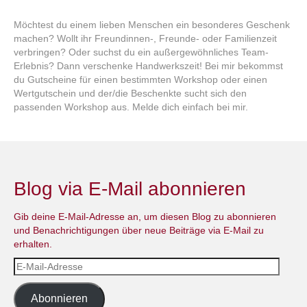
Möchtest du einem lieben Menschen ein besonderes Geschenk
machen? Wollt ihr Freundinnen-, Freunde- oder Familienzeit
verbringen? Oder suchst du ein außergewöhnliches Team-
Erlebnis? Dann verschenke Handwerkszeit! Bei mir bekommst
du Gutscheine für einen bestimmten Workshop oder einen
Wertgutschein und der/die Beschenkte sucht sich den
passenden Workshop aus. Melde dich einfach bei mir.
Blog via E-Mail abonnieren
Gib deine E-Mail-Adresse an, um diesen Blog zu abonnieren
und Benachrichtigungen über neue Beiträge via E-Mail zu
erhalten.
E-
Mail-
Adresse
Abonnieren