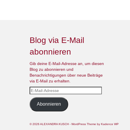
Blog via E-Mail
abonnieren
Gib deine E-Mail-Adresse an, um diesen
Blog zu abonnieren und
Benachrichtigungen über neue Beiträge
via E-Mail zu erhalten.
E-
Mail-
Adresse
Abonnieren
© 2026 ALEXANDRA KUSCH - WordPress Theme by
Kadence WP