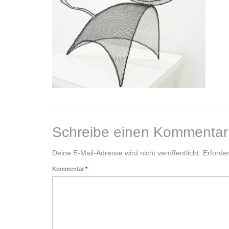
Schreibe einen Kommentar
Deine E-Mail-Adresse wird nicht veröffentlicht.
Erforder
Kommentar
*