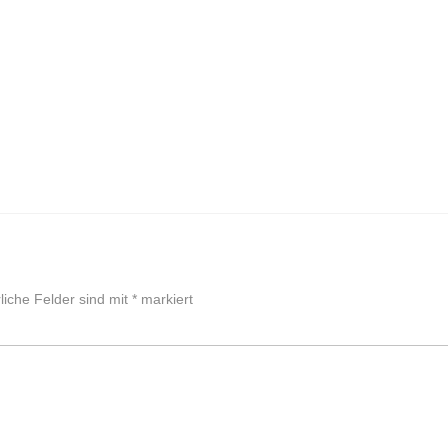
liche Felder sind mit
*
markiert