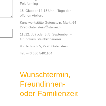
Foldforming
18. Oktober 14-18 Uhr – Tage der
offenen Ateliers
Kunstwerkstätte Gutenstein, Markt 64 –
2770 Gutenstein/Österreich
11./12. Juli oder 5./6. September –
Grundkurs Steinbildhauerei
Vorderbruck 5, 2770 Gutenstein
Tel. +43 650 5401104
Wunschtermin,
Freundinnen-
oder Familienzeit