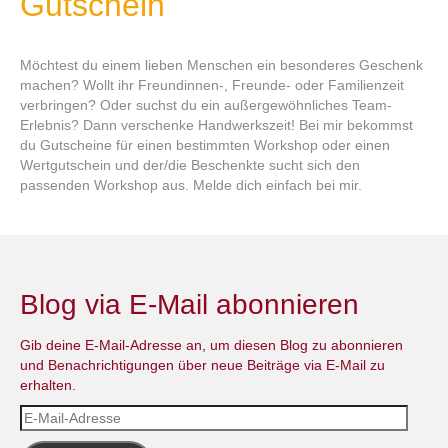
Gutschein
Möchtest du einem lieben Menschen ein besonderes Geschenk
machen? Wollt ihr Freundinnen-, Freunde- oder Familienzeit
verbringen? Oder suchst du ein außergewöhnliches Team-
Erlebnis? Dann verschenke Handwerkszeit! Bei mir bekommst
du Gutscheine für einen bestimmten Workshop oder einen
Wertgutschein und der/die Beschenkte sucht sich den
passenden Workshop aus. Melde dich einfach bei mir.
Blog via E-Mail abonnieren
Gib deine E-Mail-Adresse an, um diesen Blog zu abonnieren
und Benachrichtigungen über neue Beiträge via E-Mail zu
erhalten.
E-
Mail-