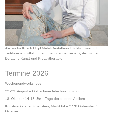
Alexandra Kusch l Dipl.MetallGestalterin l Goldschmiedin l
zertifizierte Fortbildungen Lösungsorientierte Systemische
Beratung Kunst-und Kreativtherapie
Termine 2026
Wochenendworkshops:
22./23. August – Goldschmiedetechnik: Foldforming
18. Oktober 14-18 Uhr – Tage der offenen Ateliers
Kunstwerkstätte Gutenstein, Markt 64 – 2770 Gutenstein/
Österreich