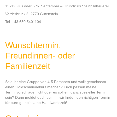
11./12. Juli oder 5./6. September – Grundkurs Steinbildhauerei
Vorderbruck 5, 2770 Gutenstein
Tel. +43 650 5401104
Wunschtermin,
Freundinnen- oder
Familienzeit
Seid ihr eine Gruppe von 4-5 Personen und wollt gemeinsam
einen Goldschmiedekurs machen? Euch passen meine
Terminvorschläge nicht oder es soll ein ganz spezieller Termin
sein? Dann meldet euch bei mir, wir finden den richtigen Termin
für eure gemeinsame Handwerkszeit!