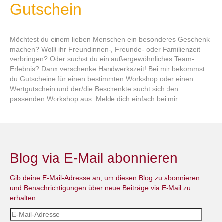
Gutschein
Möchtest du einem lieben Menschen ein besonderes Geschenk
machen? Wollt ihr Freundinnen-, Freunde- oder Familienzeit
verbringen? Oder suchst du ein außergewöhnliches Team-
Erlebnis? Dann verschenke Handwerkszeit! Bei mir bekommst
du Gutscheine für einen bestimmten Workshop oder einen
Wertgutschein und der/die Beschenkte sucht sich den
passenden Workshop aus. Melde dich einfach bei mir.
Blog via E-Mail abonnieren
Gib deine E-Mail-Adresse an, um diesen Blog zu abonnieren
und Benachrichtigungen über neue Beiträge via E-Mail zu
erhalten.
E-
Mail-