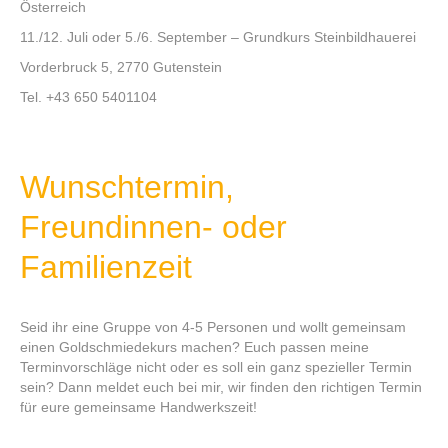
Österreich
11./12. Juli oder 5./6. September – Grundkurs Steinbildhauerei
Vorderbruck 5, 2770 Gutenstein
Tel. +43 650 5401104
Wunschtermin,
Freundinnen- oder
Familienzeit
Seid ihr eine Gruppe von 4-5 Personen und wollt gemeinsam
einen Goldschmiedekurs machen? Euch passen meine
Terminvorschläge nicht oder es soll ein ganz spezieller Termin
sein? Dann meldet euch bei mir, wir finden den richtigen Termin
für eure gemeinsame Handwerkszeit!