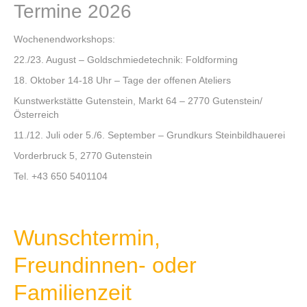
Termine 2026
Wochenendworkshops:
22./23. August – Goldschmiedetechnik: Foldforming
18. Oktober 14-18 Uhr – Tage der offenen Ateliers
Kunstwerkstätte Gutenstein, Markt 64 – 2770 Gutenstein/
Österreich
11./12. Juli oder 5./6. September – Grundkurs Steinbildhauerei
Vorderbruck 5, 2770 Gutenstein
Tel. +43 650 5401104
Wunschtermin,
Freundinnen- oder
Familienzeit