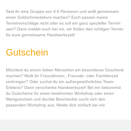
Seid ihr eine Gruppe von 4-5 Personen und wollt gemeinsam
einen Goldschmiedekurs machen? Euch passen meine
Terminvorschläge nicht oder es soll ein ganz spezieller Termin
sein? Dann meldet euch bei mir, wir finden den richtigen Termin
für eure gemeinsame Handwerkszeit!
Gutschein
Möchtest du einem lieben Menschen ein besonderes Geschenk
machen? Wollt ihr Freundinnen-, Freunde- oder Familienzeit
verbringen? Oder suchst du ein außergewöhnliches Team-
Erlebnis? Dann verschenke Handwerkszeit! Bei mir bekommst
du Gutscheine für einen bestimmten Workshop oder einen
Wertgutschein und der/die Beschenkte sucht sich den
passenden Workshop aus. Melde dich einfach bei mir.