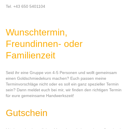
Tel. +43 650 5401104
Wunschtermin,
Freundinnen- oder
Familienzeit
Seid ihr eine Gruppe von 4-5 Personen und wollt gemeinsam
einen Goldschmiedekurs machen? Euch passen meine
Terminvorschläge nicht oder es soll ein ganz spezieller Termin
sein? Dann meldet euch bei mir, wir finden den richtigen Termin
für eure gemeinsame Handwerkszeit!
Gutschein