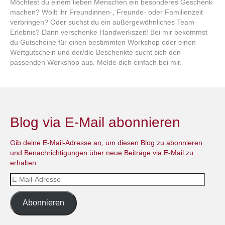
Möchtest du einem lieben Menschen ein besonderes Geschenk
machen? Wollt ihr Freundinnen-, Freunde- oder Familienzeit
verbringen? Oder suchst du ein außergewöhnliches Team-
Erlebnis? Dann verschenke Handwerkszeit! Bei mir bekommst
du Gutscheine für einen bestimmten Workshop oder einen
Wertgutschein und der/die Beschenkte sucht sich den
passenden Workshop aus. Melde dich einfach bei mir.
Blog via E-Mail abonnieren
Gib deine E-Mail-Adresse an, um diesen Blog zu abonnieren
und Benachrichtigungen über neue Beiträge via E-Mail zu
erhalten.
E-
Mail-
Adresse
Abonnieren