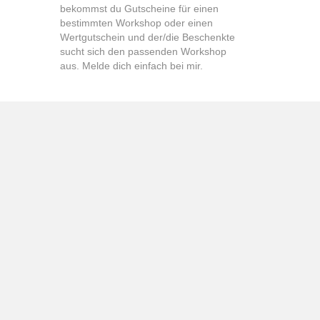
bekommst du Gutscheine für einen
bestimmten Workshop oder einen
Wertgutschein und der/die Beschenkte
sucht sich den passenden Workshop
aus. Melde dich einfach bei mir.