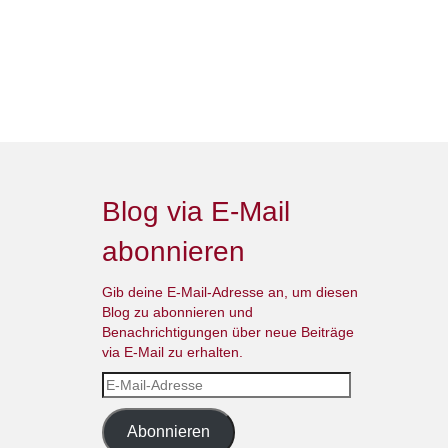
Blog via E-Mail
abonnieren
Gib deine E-Mail-Adresse an, um diesen
Blog zu abonnieren und
Benachrichtigungen über neue Beiträge
via E-Mail zu erhalten.
E-
Mail-
Adresse
Abonnieren