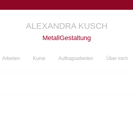
ALEXANDRA KUSCH
MetallGestaltung
Arbeiten
Kurse
Auftragsarbeiten
Über mich