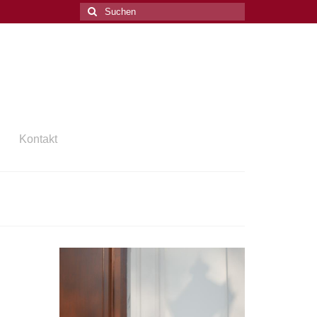
Suchen
nach:
Kontakt