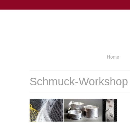
Home
Schmuck-Workshop