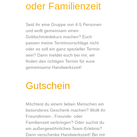
oder Familienzeit
Seid ihr eine Gruppe von 4-5 Personen
und wollt gemeinsam einen
Goldschmiedekurs machen? Euch
passen meine Terminvorschläge nicht
oder es soll ein ganz spezieller Termin
sein? Dann meldet euch bei mir, wir
finden den richtigen Termin für eure
gemeinsame Handwerkszeit!
Gutschein
Möchtest du einem lieben Menschen ein
besonderes Geschenk machen? Wollt ihr
Freundinnen-, Freunde- oder
Familienzeit verbringen? Oder suchst du
ein außergewöhnliches Team-Erlebnis?
Dann verschenke Handwerkszeit! Bei mir