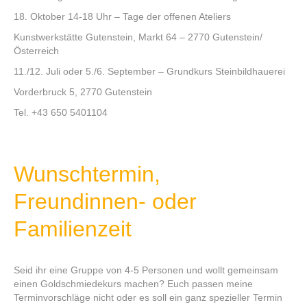
18. Oktober 14-18 Uhr – Tage der offenen Ateliers
Kunstwerkstätte Gutenstein, Markt 64 – 2770 Gutenstein/
Österreich
11./12. Juli oder 5./6. September – Grundkurs Steinbildhauerei
Vorderbruck 5, 2770 Gutenstein
Tel. +43 650 5401104
Wunschtermin,
Freundinnen- oder
Familienzeit
Seid ihr eine Gruppe von 4-5 Personen und wollt gemeinsam
einen Goldschmiedekurs machen? Euch passen meine
Terminvorschläge nicht oder es soll ein ganz spezieller Termin