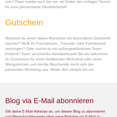
sein? Dann meldet euch bei mir, wir finden den richtigen Termin
für eure gemeinsame Handwerkszeit!
Gutschein
Möchtest du einem lieben Menschen ein besonderes Geschenk
machen? Wollt ihr Freundinnen-, Freunde- oder Familienzeit
verbringen? Oder suchst du ein außergewöhnliches Team-
Erlebnis? Dann verschenke Handwerkszeit! Bei mir bekommst
du Gutscheine für einen bestimmten Workshop oder einen
Wertgutschein und der/die Beschenkte sucht sich den
passenden Workshop aus. Melde dich einfach bei mir.
Blog via E-Mail abonnieren
Gib deine E-Mail-Adresse an, um diesen Blog zu abonnieren
und Benachrichtigungen über neue Beiträge via E-Mail zu