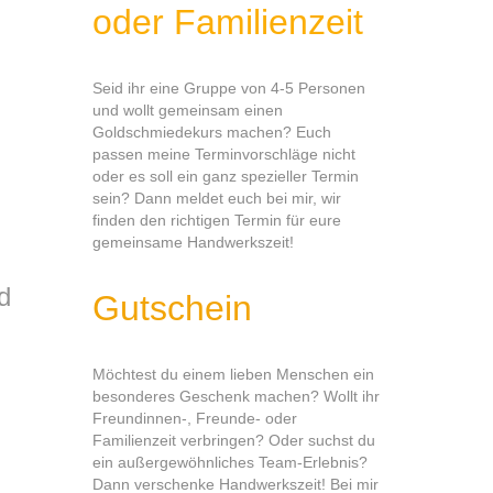
oder Familienzeit
Seid ihr eine Gruppe von 4-5 Personen
und wollt gemeinsam einen
Goldschmiedekurs machen? Euch
passen meine Terminvorschläge nicht
oder es soll ein ganz spezieller Termin
sein? Dann meldet euch bei mir, wir
finden den richtigen Termin für eure
gemeinsame Handwerkszeit!
d
Gutschein
Möchtest du einem lieben Menschen ein
besonderes Geschenk machen? Wollt ihr
Freundinnen-, Freunde- oder
Familienzeit verbringen? Oder suchst du
ein außergewöhnliches Team-Erlebnis?
Dann verschenke Handwerkszeit! Bei mir