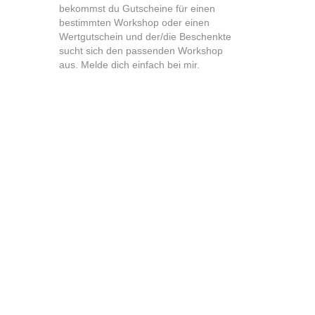
bekommst du Gutscheine für einen
bestimmten Workshop oder einen
Wertgutschein und der/die Beschenkte
sucht sich den passenden Workshop
aus. Melde dich einfach bei mir.