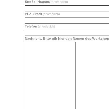
Straße, Hausnr.
(erforderlich)
PLZ, Stadt
(erforderlich)
Telefon
(erforderlich)
Nachricht: Bitte gib hier den Namen des Workshop