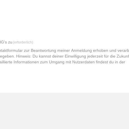
BG's zu
(erforderlich)
taktformular zur Beantwortung meiner Anmeldung erhoben und verarb
egeben. Hinweis: Du kannst deiner Einwilligung jederzeit für die Zukunf
illierte Informationen zum Umgang mit Nutzerdaten findest du in der