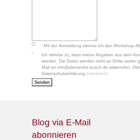
Mit der Anmeldung stimme ich den Workshop-A
Ich stimme zu, dass meine Angaben aus dem Kon
werden. Die Daten werden nicht an Dritte weiter g
Mail an info@alexandra-kusch.de widerrufen. Deta
Datenschutzerklärung
(erforderlich)
Senden
Blog via E-Mail
abonnieren