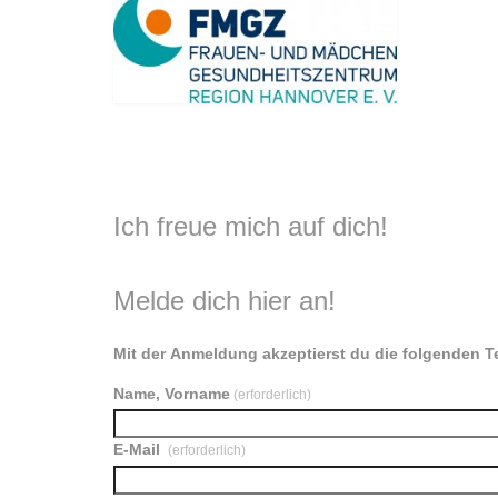
Ich freue mich auf dich!
Melde dich hier an!
Mit der Anmeldung akzeptierst du die folgenden
Name, Vorname
(erforderlich)
E-Mail
(erforderlich)