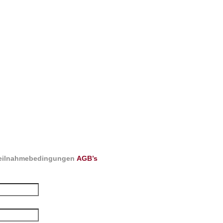
 Teilnahmebedingungen
AGB’s