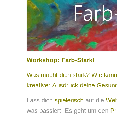
Workshop: Farb-Stark!
Was macht dich stark? Wie kann
kreativer Ausdruck deine Gesun
Lass dich
spielerisch
auf die
Wel
was passiert. Es geht um den
Pr