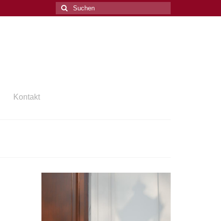
Suchen
nach:
Kontakt