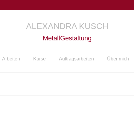
ALEXANDRA KUSCH
MetallGestaltung
Arbeiten
Kurse
Auftragsarbeiten
Über mich