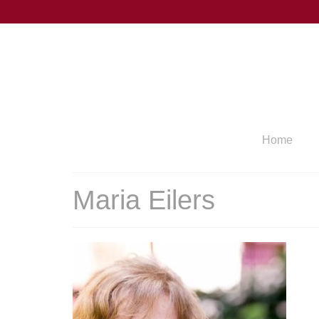
Home
Maria Eilers