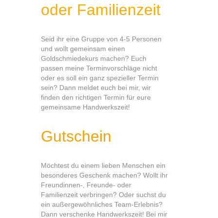
oder Familienzeit
Seid ihr eine Gruppe von 4-5 Personen
und wollt gemeinsam einen
Goldschmiedekurs machen? Euch
passen meine Terminvorschläge nicht
oder es soll ein ganz spezieller Termin
sein? Dann meldet euch bei mir, wir
finden den richtigen Termin für eure
gemeinsame Handwerkszeit!
Gutschein
Möchtest du einem lieben Menschen ein
besonderes Geschenk machen? Wollt ihr
Freundinnen-, Freunde- oder
Familienzeit verbringen? Oder suchst du
ein außergewöhnliches Team-Erlebnis?
Dann verschenke Handwerkszeit! Bei mir