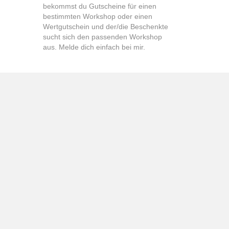
bekommst du Gutscheine für einen
bestimmten Workshop oder einen
Wertgutschein und der/die Beschenkte
sucht sich den passenden Workshop
aus. Melde dich einfach bei mir.