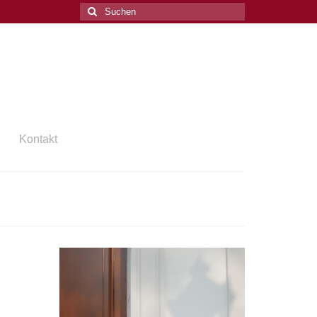
Suchen
nach:
Kontakt