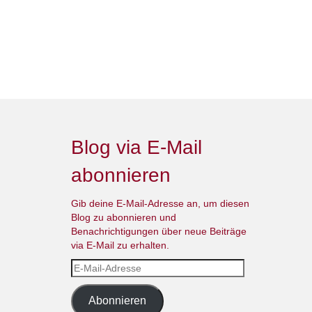
Blog via E-Mail
abonnieren
Gib deine E-Mail-Adresse an, um diesen
Blog zu abonnieren und
Benachrichtigungen über neue Beiträge
via E-Mail zu erhalten.
E-
Mail-
Adresse
Abonnieren